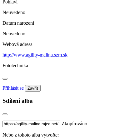
Pohlaví
Neuvedeno
Datum narození
Neuvedeno
Webová adresa
http://www.agility-malina.szm.sk
Fototechnika
Přihlásit se
Zavřít
Sdílení alba
Zkopírováno
Nebo z tohoto alba vytvořte: